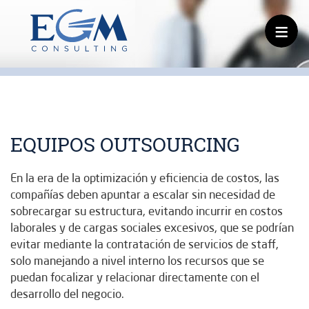
≡
EQUIPOS OUTSOURCING
En la era de la optimización y eficiencia de costos, las
compañías deben apuntar a escalar sin necesidad de
sobrecargar su estructura, evitando incurrir en costos
laborales y de cargas sociales excesivos, que se podrían
evitar mediante la contratación de servicios de staff,
solo manejando a nivel interno los recursos que se
puedan focalizar y relacionar directamente con el
desarrollo del negocio.