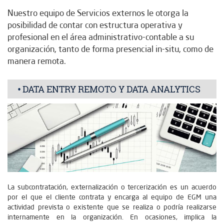
Nuestro equipo de Servicios externos le otorga la
posibilidad de contar con estructura operativa y
profesional en el área administrativo-contable a su
organización, tanto de forma presencial in-situ, como de
manera remota.
DATA ENTRY REMOTO Y DATA ANALYTICS
La subcontratación, externalización o tercerización es un acuerdo
por el que el cliente contrata y encarga al equipo de EGM una
actividad prevista o existente que se realiza o podría realizarse
internamente en la organización. En ocasiones, implica la