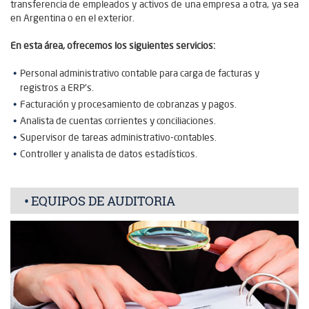
transferencia de empleados y activos de una empresa a otra, ya sea
en Argentina o en el exterior.
En esta área, ofrecemos los siguientes servicios:
Personal administrativo contable para carga de facturas y
registros a ERP's.
Facturación y procesamiento de cobranzas y pagos.
Analista de cuentas corrientes y conciliaciones.
Supervisor de tareas administrativo-contables.
Controller y analista de datos estadísticos.
EQUIPOS DE AUDITORIA