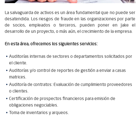
La salvaguarda de activos es un área fundamental que no puede ser
desatendida. Los riesgos de fraude en las organizaciones por parte
de socios, empleados o terceros, pueden poner en Jake el
desarrollo de un proyecto, o más aún, el crecimiento de la empresa.
En esta área, ofrecemos los siguientes servicios:
Auditorías internas de sectores o departamentos solicitados por
el cliente.
Auditorías y/o control de reportes de gestión a enviar a casas
matrices.
Auditoría de contratos: Evaluación de cumplimiento proveedores
o clientes.
Certificación de prospectos financieros para emisión de
obligaciones negociables.
Toma de inventarios y arqueos.